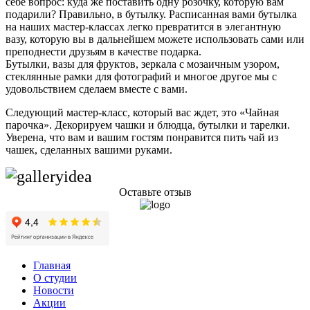
себе вопрос: куда же поставить одну розочку, которую вам
подарили? Правильно, в бутылку. Расписанная вами бутылка
на наших мастер-классах легко превратится в элегантную
вазу, которую вы в дальнейшем можете использовать сами или
преподнести друзьям в качестве подарка.
Бутылки, вазы для фруктов, зеркала с мозаичным узором,
стеклянные рамки для фотографий и многое другое мы с
удовольствием сделаем вместе с вами.
Следующий мастер-класс, который вас ждет, это «Чайная
парочка». Декорируем чашки и блюдца, бутылки и тарелки.
Уверена, что вам и вашим гостям понравится пить чай из
чашек, сделанных вашими руками.
Оставьте отзыв
Главная
О студии
Новости
Акции